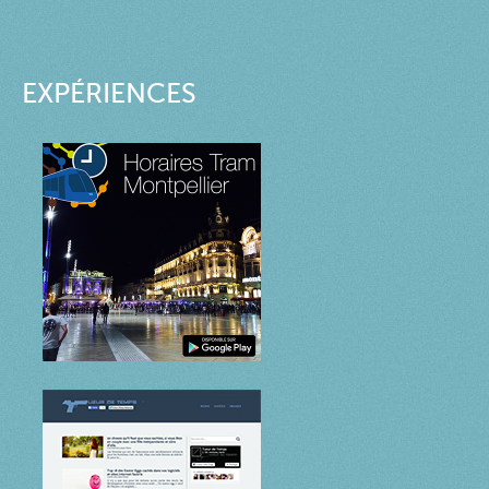
EXPÉRIENCES