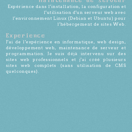
Maintenance de serveur
Expérience dans l'installation, la configuration et
l'utilisation d'un serveur web avec
l'environnement Linux (Debian et Ubuntu) pour
l'hébergement de sites Web.
Experience
J'ai de l'expérience en informatique, web design,
développement web, maintenance de serveur et
programmation. Je suis déjà intervenu sur des
sites web professionnels et j'ai créé plusieurs
sites web complets (sans utilisation de CMS
quelconques).