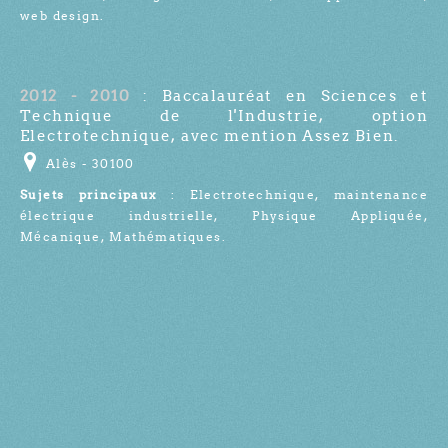
web design.
2012 - 2010
: Baccalauréat en Sciences et
Technique de l'Industrie, option
Electrotechnique, avec mention Assez Bien.
Alès - 30100
Sujets principaux
: Electrotechnique, maintenance
électrique industrielle, Physique Appliquée,
Mécanique, Mathématiques.