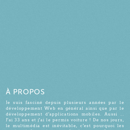
À PROPOS
Je suis fasciné depuis plusieurs années par le
développement Web en général ainsi que par le
développement d'applications mobiles. Aussi ...
J'ai 33 ans et j'ai le permis voiture ! De nos jours,
le multimédia est inévitable, c'est pourquoi les