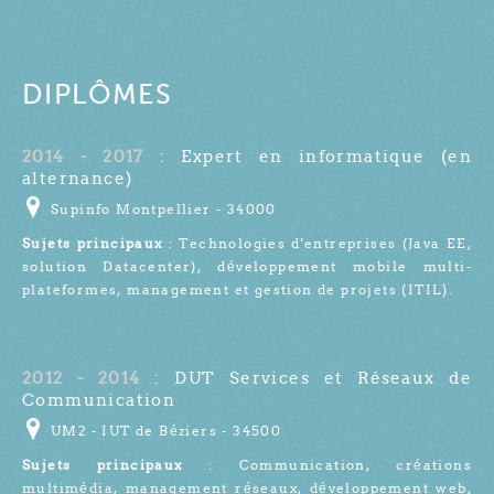
DIPLÔMES
2014 - 2017
: Expert en informatique (en
alternance)
Supinfo Montpellier - 34000
Sujets principaux
: Technologies d'entreprises (Java EE,
solution Datacenter), développement mobile multi-
plateformes, management et gestion de projets (ITIL).
2012 - 2014
: DUT Services et Réseaux de
Communication
UM2 - IUT de Béziers - 34500
Sujets principaux
: Communication, créations
multimédia, management réseaux, développement web,